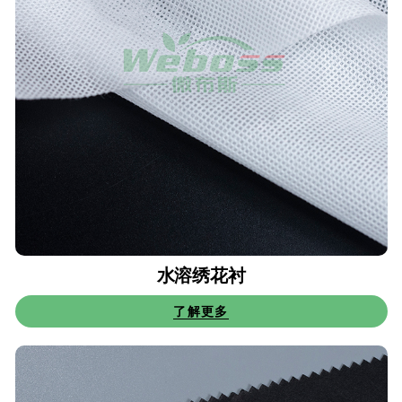
水溶绣花衬
了解更多