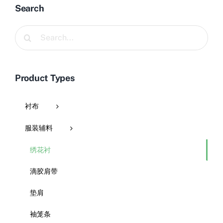
Search
Search
for:
Product Types
衬布
服装辅料
绣花衬
滴胶肩带
垫肩
袖笼条