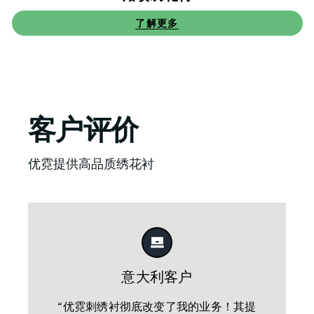
了解更多
客户评价
优霓提供高品质绣花衬
意大利客户
“优霓刺绣衬彻底改变了我的业务！其提