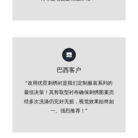
巴西客户
“改用优霓刺绣衬是我们定制服装系列的
最佳决策！其剪取型衬布确保刺绣图案历
经多次洗涤仍完好无损，视觉效果始终如
一。强烈推荐！”