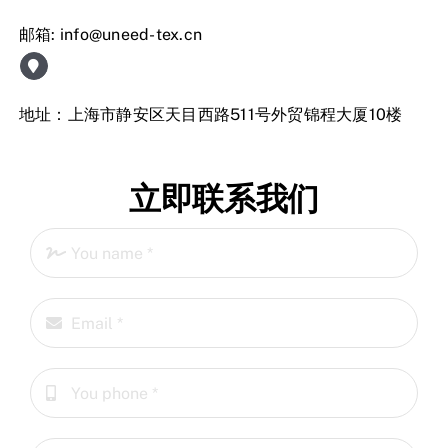
邮箱:
info@uneed-tex.cn
地址：上海市静安区天目西路511号外贸锦程大厦10楼
立即联系我们