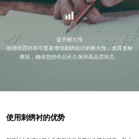
提升耐久性
使用优霓衬布可显著增强刺绣设计的耐久性，使其更耐
磨损，确保您的作品长久保持高品质状态。
使用刺绣衬的优势