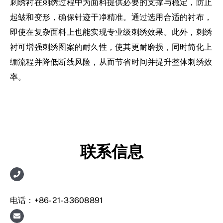
刺绣衬在刺绣过程中为面料提供必要的支撑与稳定，防止
起皱和变形，确保针迹干净精准。通过选用合适的衬布，
即使在复杂面料上也能实现专业级刺绣效果。此外，刺绣
衬可增强刺绣图案的耐久性，使其更耐磨损，同时简化上
绷流程并降低断线风险，从而节省时间并提升整体刺绣效
率。
联系信息
电话：+86-21-33608891