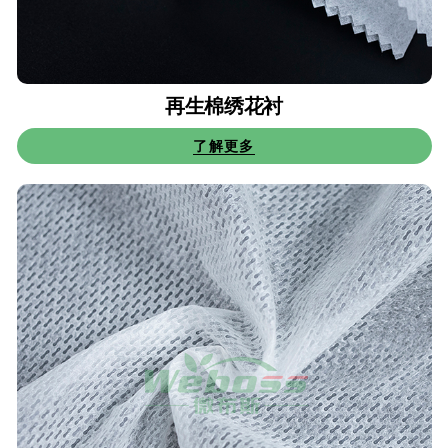
再生棉绣花衬
了解更多