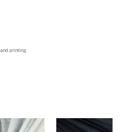
 and printing