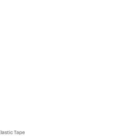
lastic Tape